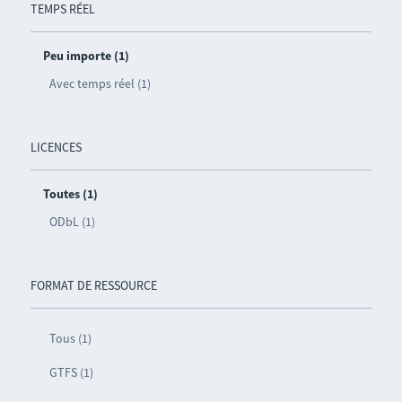
TEMPS RÉEL
Peu importe (1)
Avec temps réel (1)
LICENCES
Toutes (1)
ODbL (1)
FORMAT DE RESSOURCE
Tous (1)
GTFS (1)