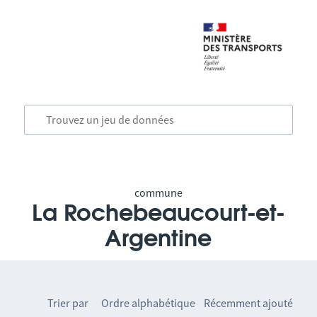
commune
La Rochebeaucourt-et-
Argentine
Trier par
Ordre alphabétique
Récemment ajouté