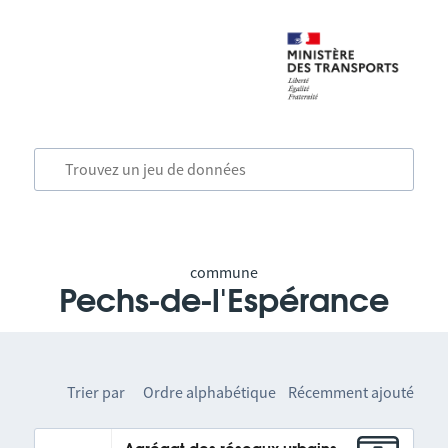
commune
Pechs-de-l'Espérance
Trier par
Ordre alphabétique
Récemment ajouté