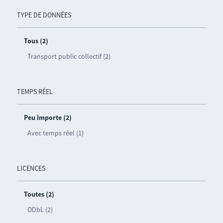
TYPE DE DONNÉES
Tous (2)
Transport public collectif (2)
TEMPS RÉEL
Peu importe (2)
Avec temps réel (1)
LICENCES
Toutes (2)
ODbL (2)