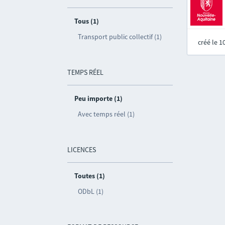
Tous (1)
Transport public collectif (1)
créé le 
TEMPS RÉEL
Peu importe (1)
Avec temps réel (1)
LICENCES
Toutes (1)
ODbL (1)