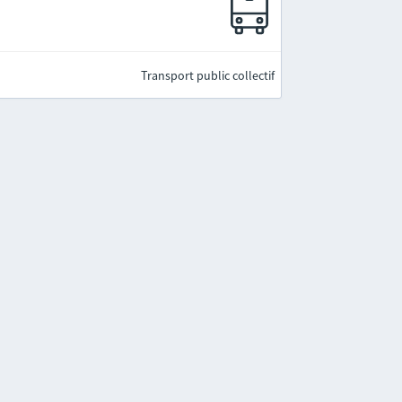
Transport public collectif