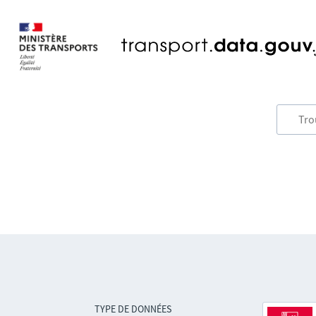
TYPE DE DONNÉES