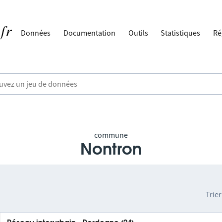
Données
Documentation
Outils
Statistiques
Ré
commune
Nontron
Trier