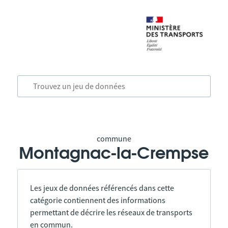
commune
Montagnac-la-Crempse
Les jeux de données référencés dans cette
catégorie contiennent des informations
permettant de décrire les réseaux de transports
en commun.