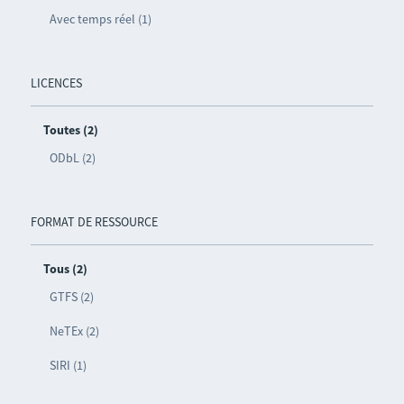
Avec temps réel (1)
LICENCES
Toutes (2)
ODbL (2)
FORMAT DE RESSOURCE
Tous (2)
GTFS (2)
NeTEx (2)
SIRI (1)