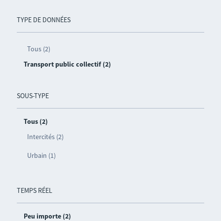
TYPE DE DONNÉES
Tous (2)
Transport public collectif (2)
SOUS-TYPE
Tous (2)
Intercités (2)
Urbain (1)
TEMPS RÉEL
Peu importe (2)