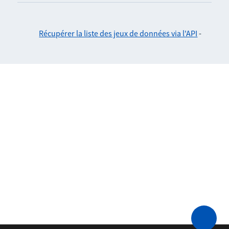
Récupérer la liste des jeux de données via l'API
-