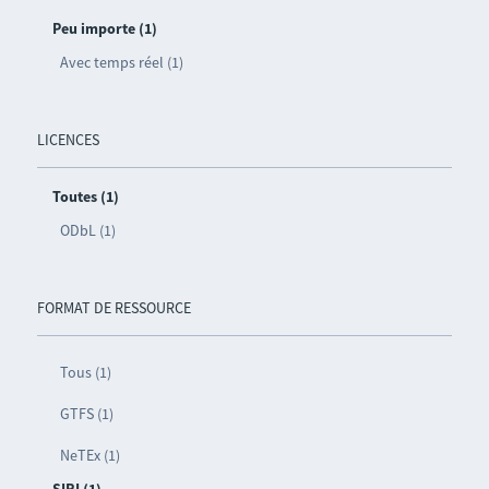
Peu importe (1)
Avec temps réel (1)
LICENCES
Toutes (1)
ODbL (1)
FORMAT DE RESSOURCE
Tous (1)
GTFS (1)
NeTEx (1)