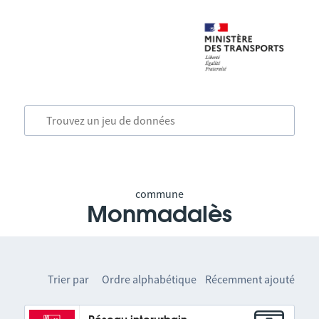
commune
Monmadalès
Trier par
Ordre alphabétique
Récemment ajouté