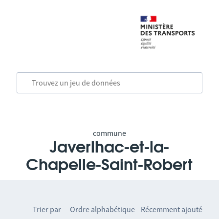
commune
Javerlhac-et-la-
Chapelle-Saint-Robert
Trier par
Ordre alphabétique
Récemment ajouté