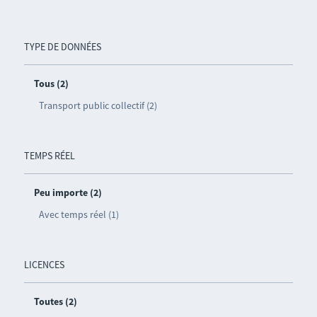
TYPE DE DONNÉES
Tous (2)
Transport public collectif (2)
TEMPS RÉEL
Peu importe (2)
Avec temps réel (1)
LICENCES
Toutes (2)