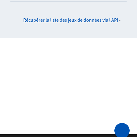
Récupérer la liste des jeux de données via l'API
-