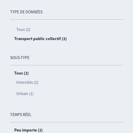
TYPE DE DONNÉES
Tous (2)
Transport public collectif (2)
SOUS-TYPE
Tous (2)
Intercités (2)
Urbain (1)
TEMPS RÉEL
Peu importe (2)