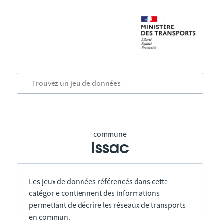
commune
Issac
Les jeux de données référencés dans cette
catégorie contiennent des informations
permettant de décrire les réseaux de transports
en commun.