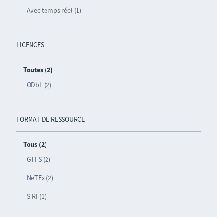
Avec temps réel (1)
LICENCES
Toutes (2)
ODbL (2)
FORMAT DE RESSOURCE
Tous (2)
GTFS (2)
NeTEx (2)
SIRI (1)