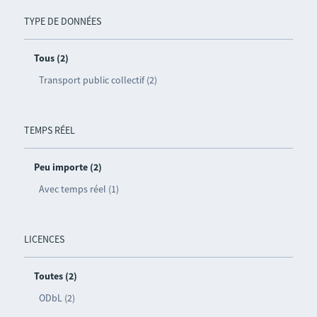
TYPE DE DONNÉES
Tous (2)
Transport public collectif (2)
TEMPS RÉEL
Peu importe (2)
Avec temps réel (1)
LICENCES
Toutes (2)
ODbL (2)