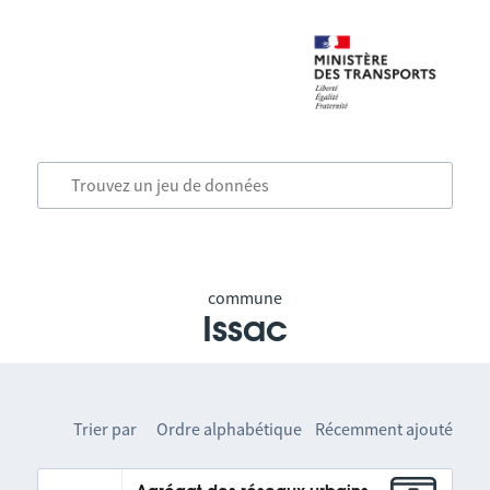
commune
Issac
Trier par
Ordre alphabétique
Récemment ajouté