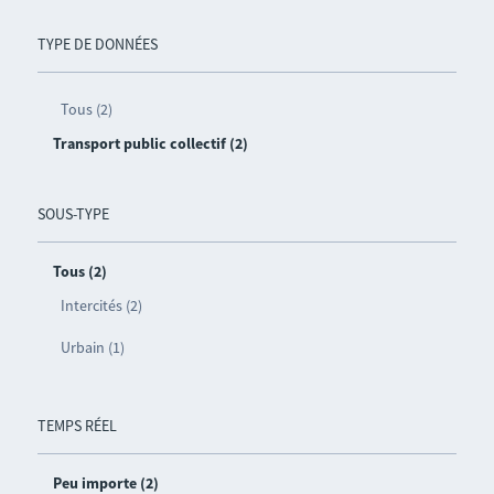
TYPE DE DONNÉES
Tous (2)
Transport public collectif (2)
SOUS-TYPE
Tous (2)
Intercités (2)
Urbain (1)
TEMPS RÉEL
Peu importe (2)