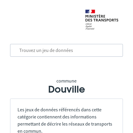
commune
Douville
Les jeux de données référencés dans cette
catégorie contiennent des informations
permettant de décrire les réseaux de transports
en commun.