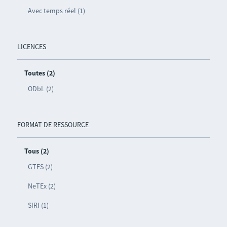
Avec temps réel (1)
LICENCES
Toutes (2)
ODbL (2)
FORMAT DE RESSOURCE
Tous (2)
GTFS (2)
NeTEx (2)
SIRI (1)