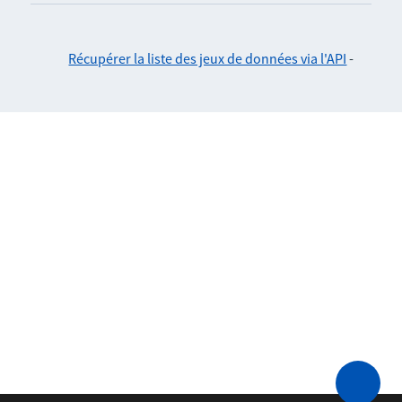
Récupérer la liste des jeux de données via l'API
-