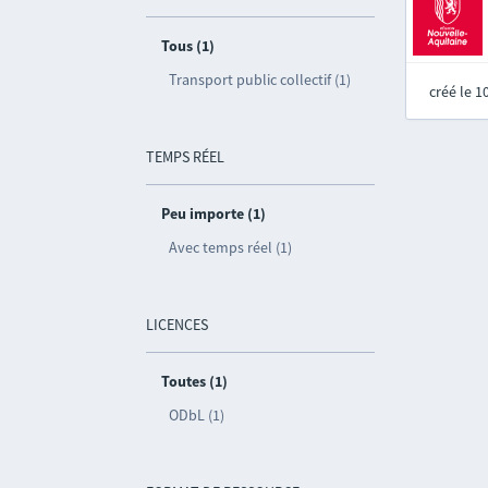
Tous (1)
Transport public collectif (1)
créé le 
TEMPS RÉEL
Peu importe (1)
Avec temps réel (1)
LICENCES
Toutes (1)
ODbL (1)