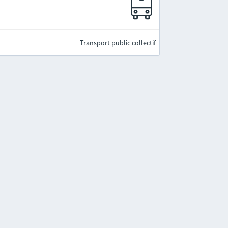
Transport public collectif