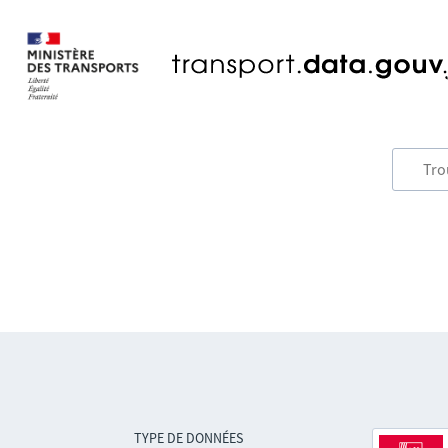
TYPE DE DONNÉES