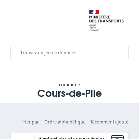
commune
Cours-de-Pile
Trier par
Ordre alphabétique
Récemment ajouté