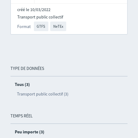
créé le 10/03/2022
Transport public collectif
Format
GTFS
NeTEx
TYPE DE DONNÉES
Tous (3)
Transport public collectif (3)
TEMPS RÉEL
Peu importe (3)