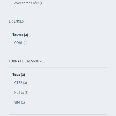
Avec temps réel (1)
LICENCES
Toutes (3)
ODbL (3)
FORMAT DE RESSOURCE
Tous (3)
GTFS (3)
NeTEx (3)
SIRI (1)