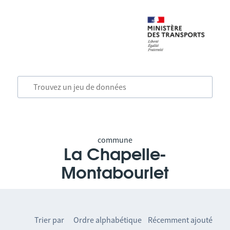
commune
La Chapelle-
Montabourlet
Trier par
Ordre alphabétique
Récemment ajouté