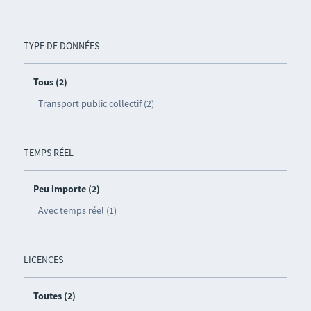
TYPE DE DONNÉES
Tous (2)
Transport public collectif (2)
TEMPS RÉEL
Peu importe (2)
Avec temps réel (1)
LICENCES
Toutes (2)