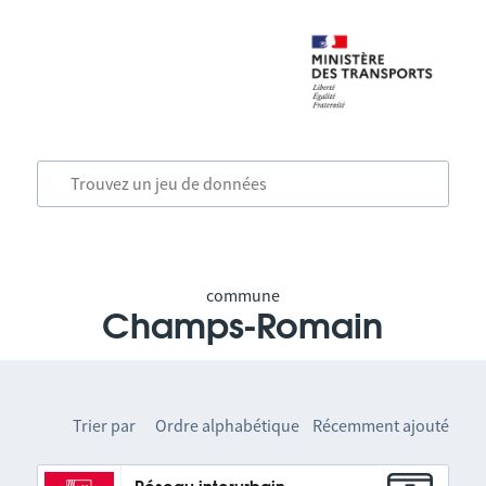
commune
Champs-Romain
Trier par
Ordre alphabétique
Récemment ajouté