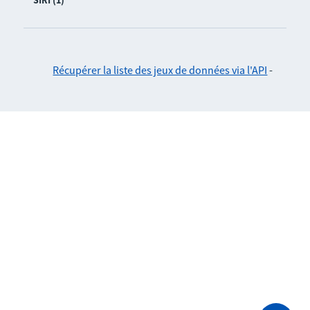
SIRI (1)
Récupérer la liste des jeux de données via l'API
-