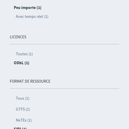
Peu importe (1)
Avec temps réel (1)
LICENCES
Toutes (1)
ODbL (1)
FORMAT DE RESSOURCE
Tous (1)
GTFS (1)
NeTEx (1)