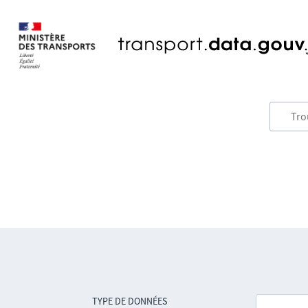
TYPE DE DONNÉES