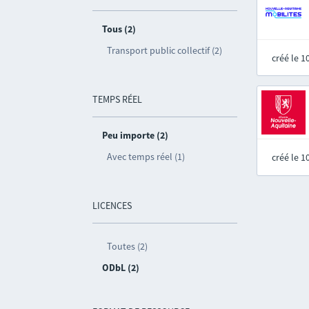
Tous (2)
Transport public collectif (2)
créé le 
TEMPS RÉEL
Peu importe (2)
Avec temps réel (1)
créé le 
LICENCES
Toutes (2)
ODbL (2)