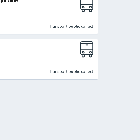
quitaine
Transport public collectif
Transport public collectif