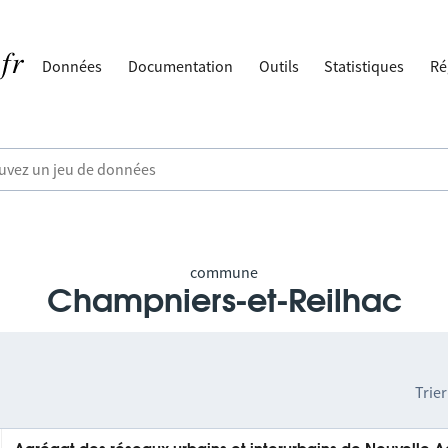
Données
Documentation
Outils
Statistiques
Ré
commune
Champniers-et-Reilhac
Trier