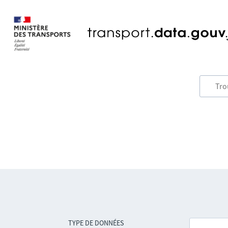
TYPE DE DONNÉES