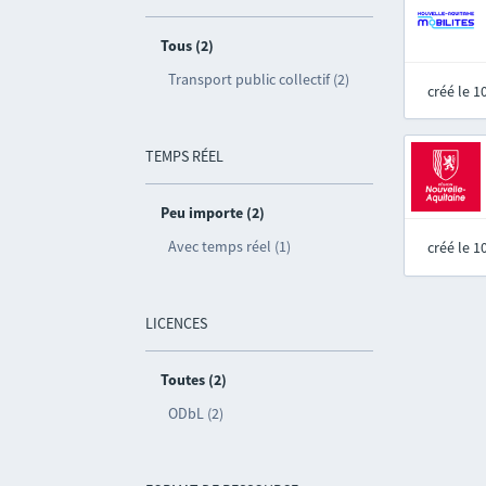
Tous (2)
Transport public collectif (2)
créé le 
TEMPS RÉEL
Peu importe (2)
Avec temps réel (1)
créé le 
LICENCES
Toutes (2)
ODbL (2)