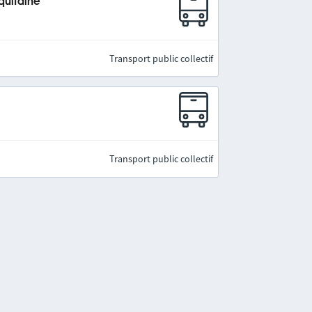
quitaine
Transport public collectif
Transport public collectif