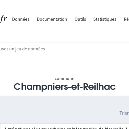
Données
Documentation
Outils
Statistiques
Ré
commune
Champniers-et-Reilhac
Trier