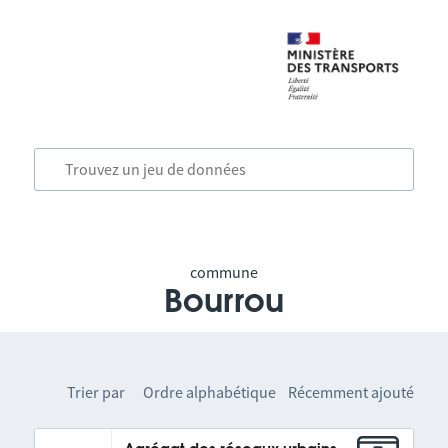
commune
Bourrou
Trier par
Ordre alphabétique
Récemment ajouté