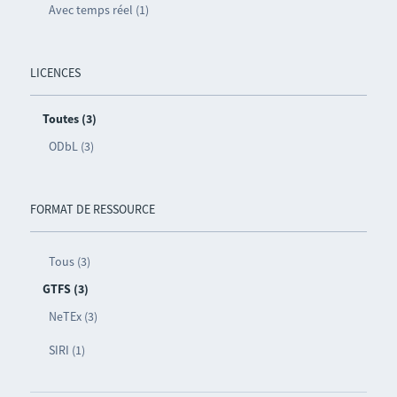
Avec temps réel (1)
LICENCES
Toutes (3)
ODbL (3)
FORMAT DE RESSOURCE
Tous (3)
GTFS (3)
NeTEx (3)
SIRI (1)