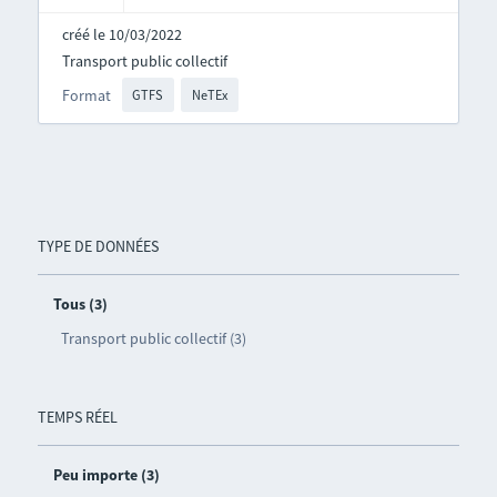
créé le 10/03/2022
Transport public collectif
Format
GTFS
NeTEx
TYPE DE DONNÉES
Tous (3)
Transport public collectif (3)
TEMPS RÉEL
Peu importe (3)