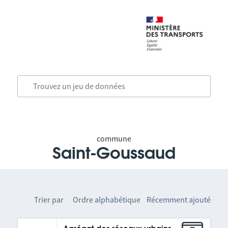
commune
Saint-Goussaud
Trier par
Ordre alphabétique
Récemment ajouté