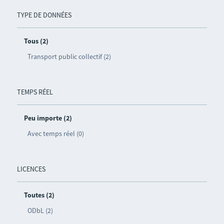
TYPE DE DONNÉES
Tous (2)
Transport public collectif (2)
TEMPS RÉEL
Peu importe (2)
Avec temps réel (0)
LICENCES
Toutes (2)
ODbL (2)