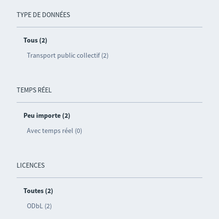
TYPE DE DONNÉES
Tous (2)
Transport public collectif (2)
TEMPS RÉEL
Peu importe (2)
Avec temps réel (0)
LICENCES
Toutes (2)
ODbL (2)