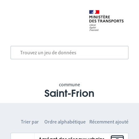
commune
Saint-Frion
Trier par
Ordre alphabétique
Récemment ajouté