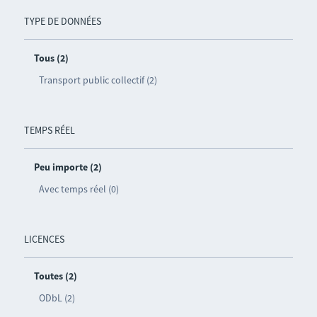
TYPE DE DONNÉES
Tous (2)
Transport public collectif (2)
TEMPS RÉEL
Peu importe (2)
Avec temps réel (0)
LICENCES
Toutes (2)
ODbL (2)