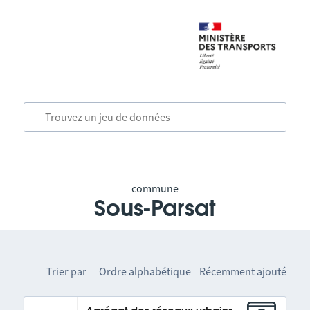
commune
Sous-Parsat
Trier par
Ordre alphabétique
Récemment ajouté