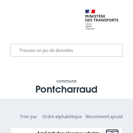
commune
Pontcharraud
Trier par
Ordre alphabétique
Récemment ajouté