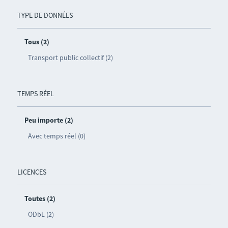
TYPE DE DONNÉES
Tous (2)
Transport public collectif (2)
TEMPS RÉEL
Peu importe (2)
Avec temps réel (0)
LICENCES
Toutes (2)
ODbL (2)