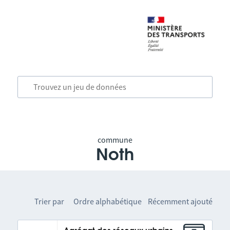
commune
Noth
Trier par
Ordre alphabétique
Récemment ajouté