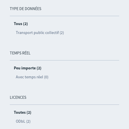
TYPE DE DONNÉES
Tous (2)
Transport public collectif (2)
TEMPS RÉEL
Peu importe (2)
Avec temps réel (0)
LICENCES
Toutes (2)
ODbL (2)