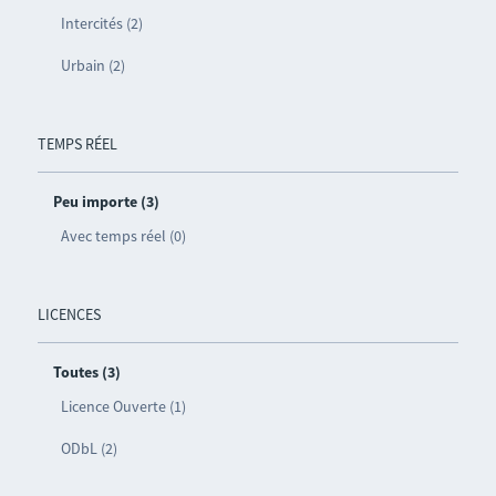
Intercités (2)
Urbain (2)
TEMPS RÉEL
Peu importe (3)
Avec temps réel (0)
LICENCES
Toutes (3)
Licence Ouverte (1)
ODbL (2)