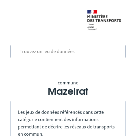
commune
Mazeirat
Les jeux de données référencés dans cette
catégorie contiennent des informations
permettant de décrire les réseaux de transports
en commun.