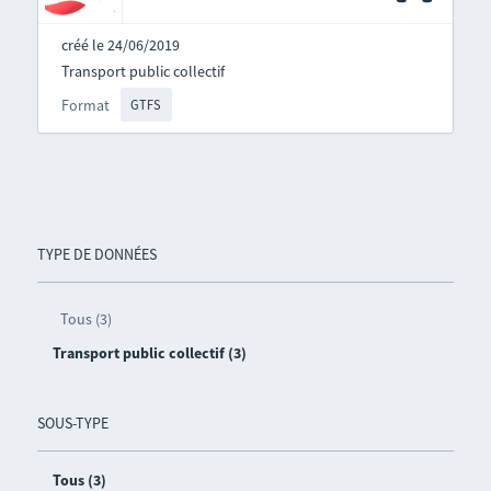
créé le 24/06/2019
Transport public collectif
Format
GTFS
TYPE DE DONNÉES
Tous (3)
Transport public collectif (3)
SOUS-TYPE
Tous (3)