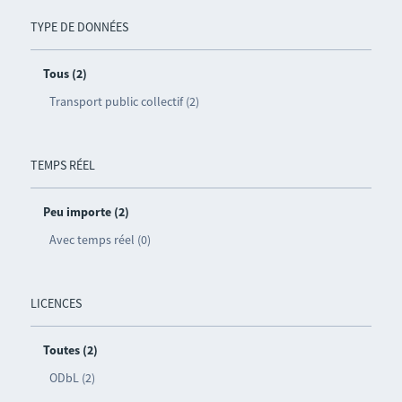
TYPE DE DONNÉES
Tous (2)
Transport public collectif (2)
TEMPS RÉEL
Peu importe (2)
Avec temps réel (0)
LICENCES
Toutes (2)
ODbL (2)