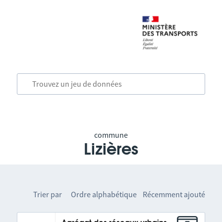
commune
Lizières
Trier par
Ordre alphabétique
Récemment ajouté