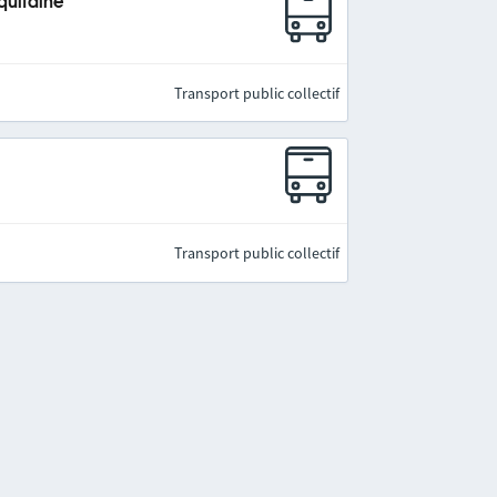
quitaine
Transport public collectif
Transport public collectif