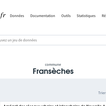
Données
Documentation
Outils
Statistiques
Ré
commune
Fransèches
Trier