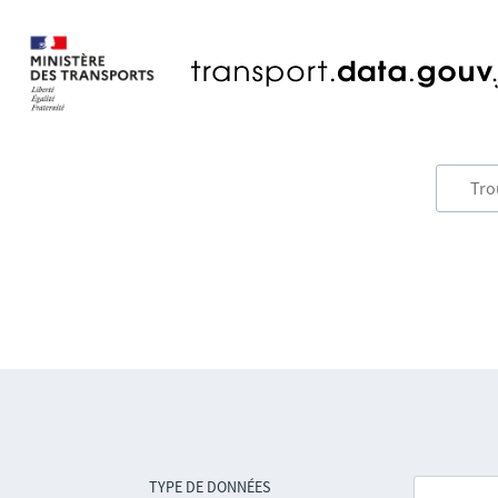
TYPE DE DONNÉES