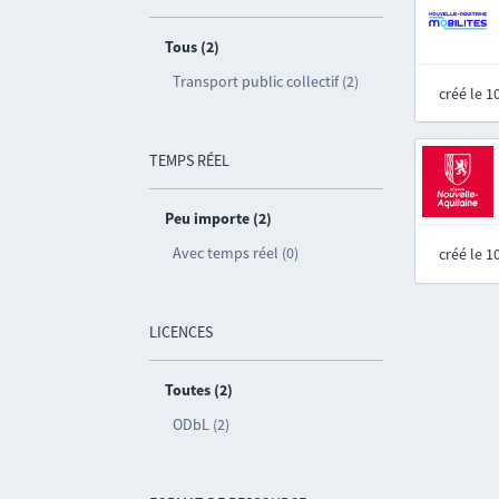
Tous (2)
Transport public collectif (2)
créé le 
TEMPS RÉEL
Peu importe (2)
Avec temps réel (0)
créé le 
LICENCES
Toutes (2)
ODbL (2)