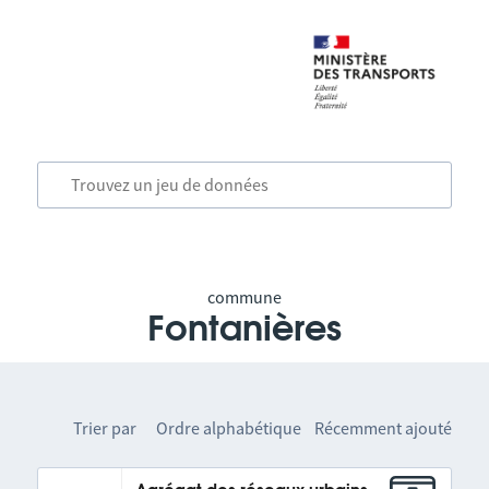
commune
Fontanières
Trier par
Ordre alphabétique
Récemment ajouté