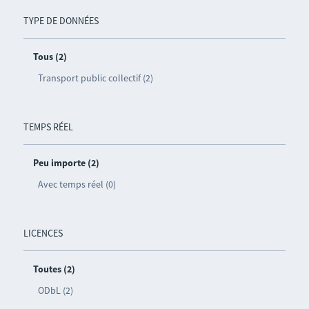
TYPE DE DONNÉES
Tous (2)
Transport public collectif (2)
TEMPS RÉEL
Peu importe (2)
Avec temps réel (0)
LICENCES
Toutes (2)
ODbL (2)