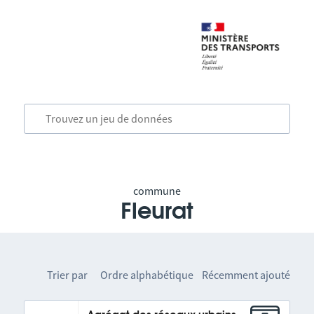
commune
Fleurat
Trier par
Ordre alphabétique
Récemment ajouté