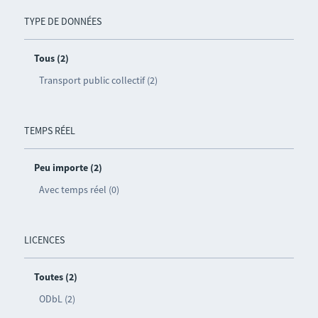
TYPE DE DONNÉES
Tous (2)
Transport public collectif (2)
TEMPS RÉEL
Peu importe (2)
Avec temps réel (0)
LICENCES
Toutes (2)
ODbL (2)