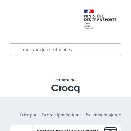
commune
Crocq
Trier par
Ordre alphabétique
Récemment ajouté