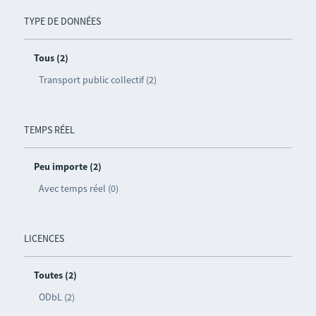
TYPE DE DONNÉES
Tous (2)
Transport public collectif (2)
TEMPS RÉEL
Peu importe (2)
Avec temps réel (0)
LICENCES
Toutes (2)
ODbL (2)