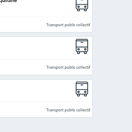
quitaine
Transport public collectif
Transport public collectif
Transport public collectif