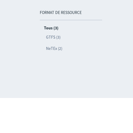
FORMAT DE RESSOURCE
Tous (3)
GTFS (3)
NeTEx (2)