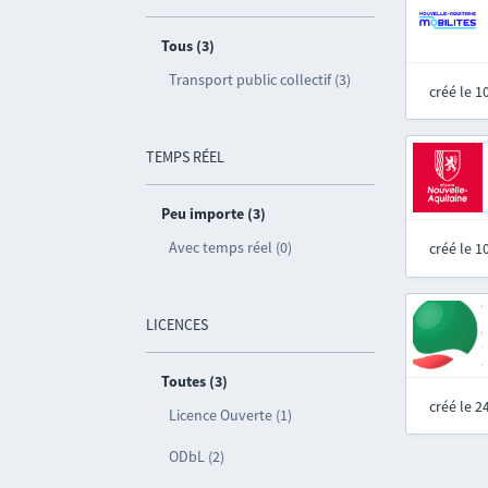
Tous (3)
Transport public collectif (3)
créé le 
TEMPS RÉEL
Peu importe (3)
Avec temps réel (0)
créé le 
LICENCES
Toutes (3)
créé le 
Licence Ouverte (1)
ODbL (2)