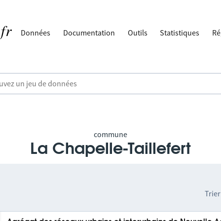
Données
Documentation
Outils
Statistiques
Ré
commune
La Chapelle-Taillefert
Trier