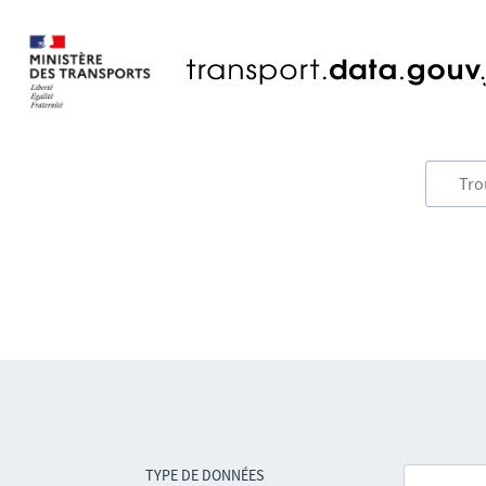
TYPE DE DONNÉES