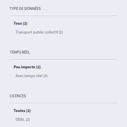
TYPE DE DONNÉES
Tous (2)
Transport public collectif (2)
TEMPS RÉEL
Peu importe (2)
Avec temps réel (0)
LICENCES
Toutes (2)
ODbL (2)