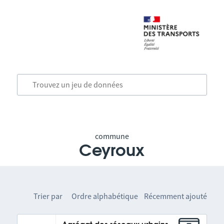
commune
Ceyroux
Trier par
Ordre alphabétique
Récemment ajouté