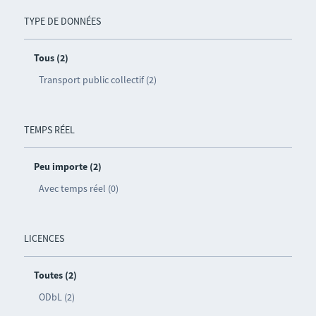
TYPE DE DONNÉES
Tous (2)
Transport public collectif (2)
TEMPS RÉEL
Peu importe (2)
Avec temps réel (0)
LICENCES
Toutes (2)
ODbL (2)