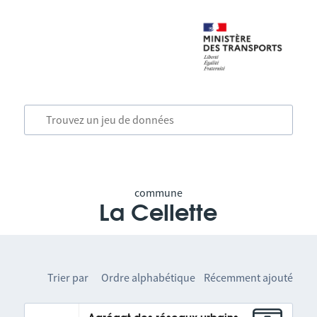
commune
La Cellette
Trier par
Ordre alphabétique
Récemment ajouté