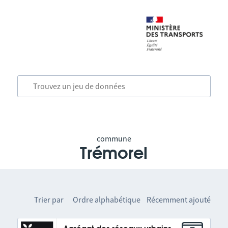
commune
Trémorel
Trier par
Ordre alphabétique
Récemment ajouté