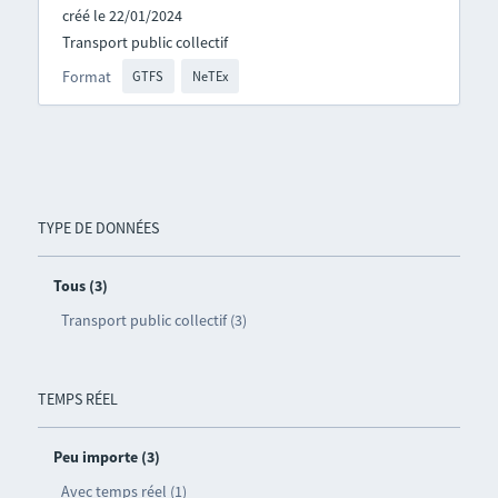
créé le 22/01/2024
Transport public collectif
Format
GTFS
NeTEx
TYPE DE DONNÉES
Tous (3)
Transport public collectif (3)
TEMPS RÉEL
Peu importe (3)
Avec temps réel (1)