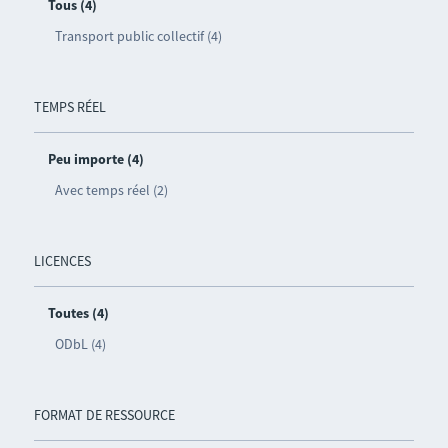
Tous (4)
Transport public collectif (4)
TEMPS RÉEL
Peu importe (4)
Avec temps réel (2)
LICENCES
Toutes (4)
ODbL (4)
FORMAT DE RESSOURCE