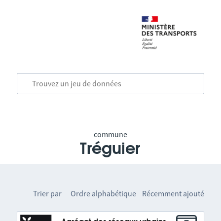
commune
Tréguier
Trier par
Ordre alphabétique
Récemment ajouté