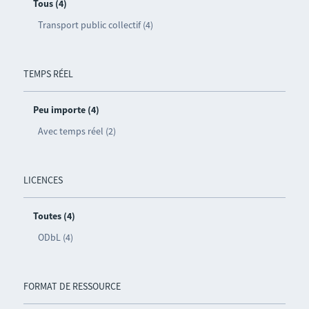
Tous (4)
Transport public collectif (4)
TEMPS RÉEL
Peu importe (4)
Avec temps réel (2)
LICENCES
Toutes (4)
ODbL (4)
FORMAT DE RESSOURCE