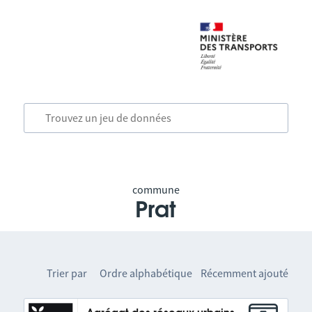
commune
Prat
Trier par
Ordre alphabétique
Récemment ajouté