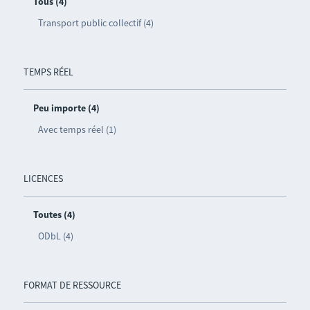
Tous (4)
Transport public collectif (4)
TEMPS RÉEL
Peu importe (4)
Avec temps réel (1)
LICENCES
Toutes (4)
ODbL (4)
FORMAT DE RESSOURCE