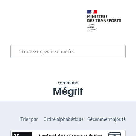
commune
Mégrit
Trier par
Ordre alphabétique
Récemment ajouté