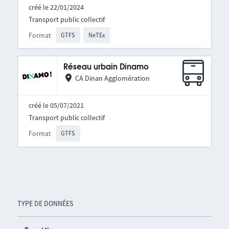
créé le 22/01/2024
Transport public collectif
Format
GTFS
NeTEx
Réseau urbain Dinamo
CA Dinan Agglomération
créé le 05/07/2021
Transport public collectif
Format
GTFS
TYPE DE DONNÉES