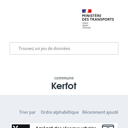
commune
Kerfot
Trier par
Ordre alphabétique
Récemment ajouté