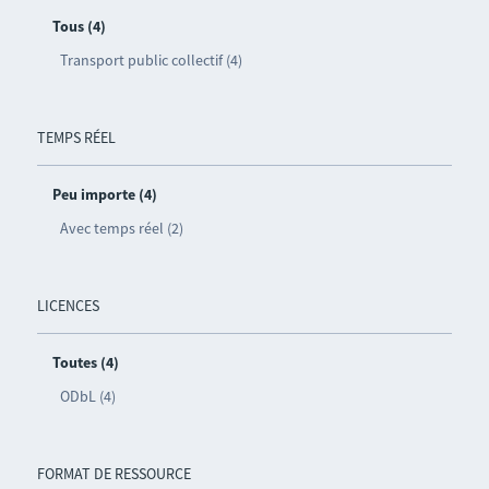
Tous (4)
Transport public collectif (4)
TEMPS RÉEL
Peu importe (4)
Avec temps réel (2)
LICENCES
Toutes (4)
ODbL (4)
FORMAT DE RESSOURCE