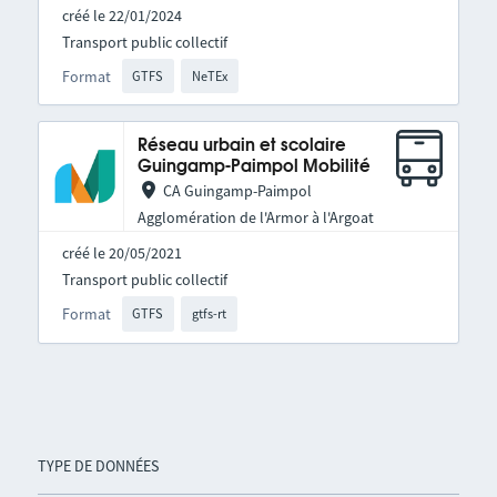
créé le 22/01/2024
Transport public collectif
Format
GTFS
NeTEx
Réseau urbain et scolaire
Guingamp-Paimpol Mobilité
CA Guingamp-Paimpol
Agglomération de l'Armor à l'Argoat
créé le 20/05/2021
Transport public collectif
Format
GTFS
gtfs-rt
TYPE DE DONNÉES