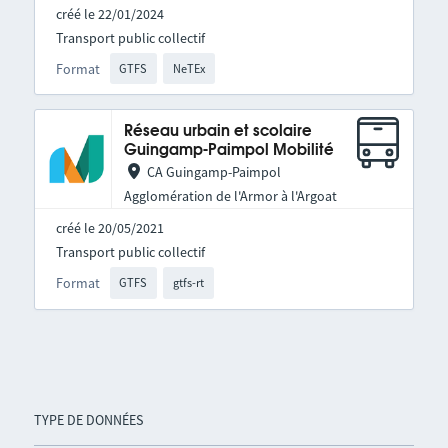
créé le 22/01/2024
Transport public collectif
Format
GTFS
NeTEx
Réseau urbain et scolaire
Guingamp-Paimpol Mobilité
CA Guingamp-Paimpol
Agglomération de l'Armor à l'Argoat
créé le 20/05/2021
Transport public collectif
Format
GTFS
gtfs-rt
TYPE DE DONNÉES