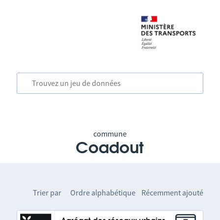
commune
Coadout
Trier par
Ordre alphabétique
Récemment ajouté