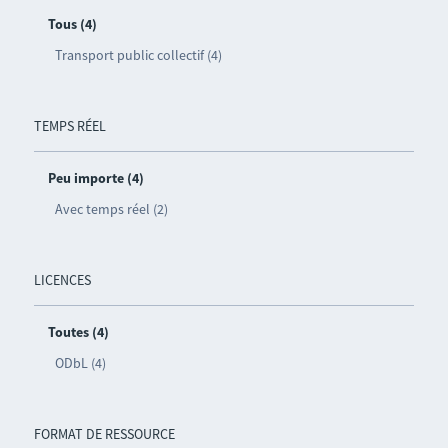
Tous (4)
Transport public collectif (4)
TEMPS RÉEL
Peu importe (4)
Avec temps réel (2)
LICENCES
Toutes (4)
ODbL (4)
FORMAT DE RESSOURCE