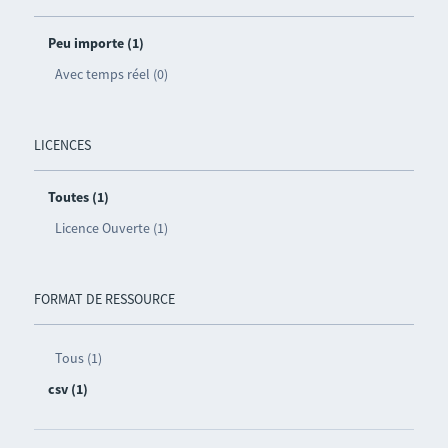
Peu importe (1)
Avec temps réel (0)
LICENCES
Toutes (1)
Licence Ouverte (1)
FORMAT DE RESSOURCE
Tous (1)
csv (1)