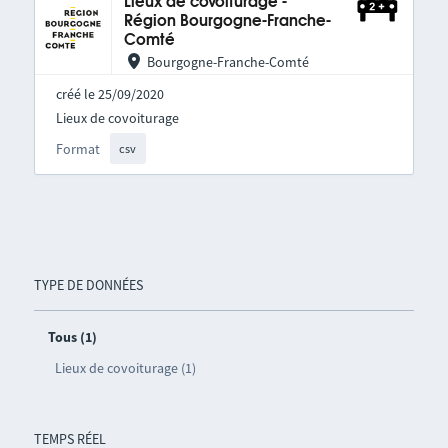
Lieux de covoiturage -
Région Bourgogne-Franche-
Comté
Bourgogne-Franche-Comté
créé le 25/09/2020
Lieux de covoiturage
Format
csv
TYPE DE DONNÉES
Tous (1)
Lieux de covoiturage (1)
TEMPS RÉEL