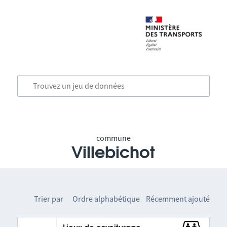
commune
Villebichot
Trier par
Ordre alphabétique
Récemment ajouté