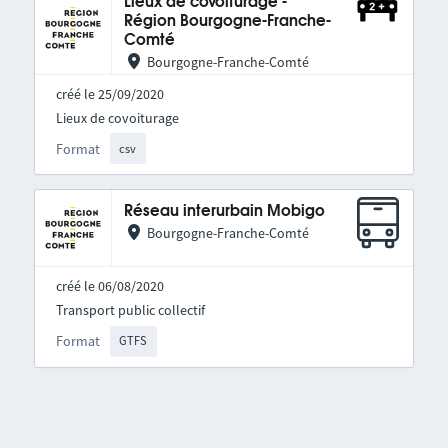
Lieux de covoiturage -
Région Bourgogne-Franche-
Comté
Bourgogne-Franche-Comté
créé le 25/09/2020
Lieux de covoiturage
Format
csv
Réseau interurbain Mobigo
Bourgogne-Franche-Comté
créé le 06/08/2020
Transport public collectif
Format
GTFS