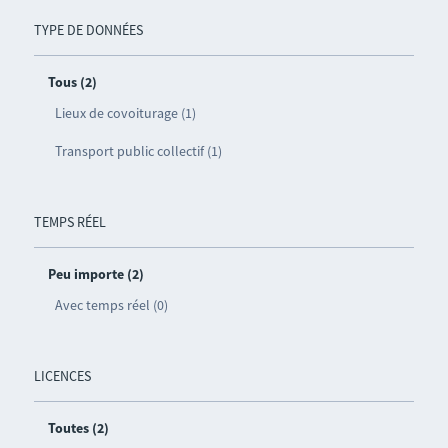
TYPE DE DONNÉES
Tous (2)
Lieux de covoiturage (1)
Transport public collectif (1)
TEMPS RÉEL
Peu importe (2)
Avec temps réel (0)
LICENCES
Toutes (2)