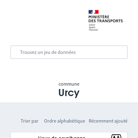
commune
Urcy
Trier par
Ordre alphabétique
Récemment ajouté