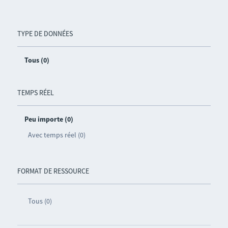
TYPE DE DONNÉES
Tous (0)
TEMPS RÉEL
Peu importe (0)
Avec temps réel (0)
FORMAT DE RESSOURCE
Tous (0)