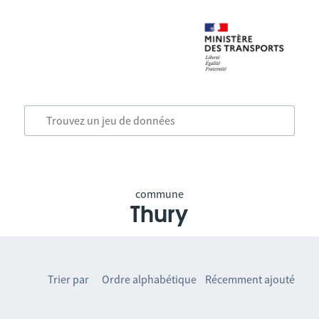
commune
Thury
Trier par
Ordre alphabétique
Récemment ajouté