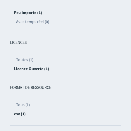
Peu importe (1)
Avec temps réel (0)
LICENCES
Toutes (1)
Licence Ouverte (1)
FORMAT DE RESSOURCE
Tous (1)
csv (1)