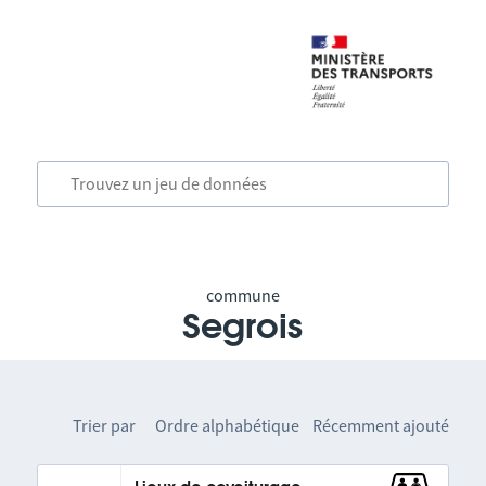
commune
Segrois
Trier par
Ordre alphabétique
Récemment ajouté