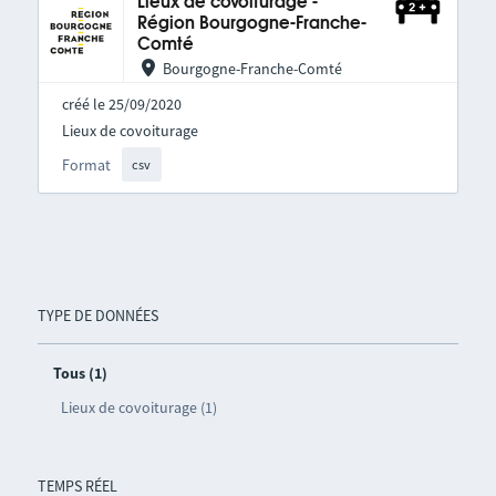
Lieux de covoiturage -
Région Bourgogne-Franche-
Comté
Bourgogne-Franche-Comté
créé le 25/09/2020
Lieux de covoiturage
Format
csv
TYPE DE DONNÉES
Tous (1)
Lieux de covoiturage (1)
TEMPS RÉEL