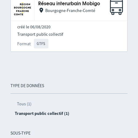
Réseau interurbain Mobigo
Bourgogne-Franche-Comté
créé le 06/08/2020
Transport public collectif
Format
GTFS
TYPE DE DONNÉES
Tous (1)
Transport public collectif (1)
SOUS-TYPE