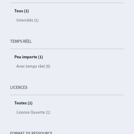
Tous (1)
Intercités (1)
TEMPS RÉEL
Peu importe (1)
Avec temps réel (0)
LICENCES
Toutes (1)
Licence Ouverte (1)
FORMAT DE RESSOURCE