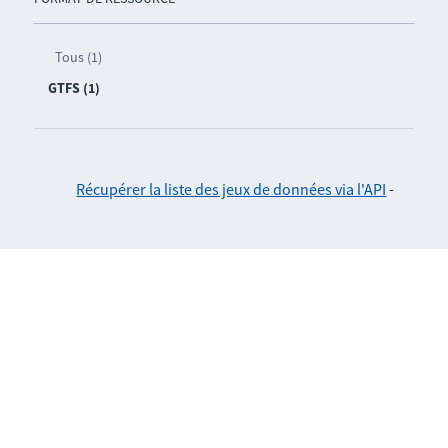
Tous (1)
GTFS (1)
Récupérer la liste des jeux de données via l'API
-