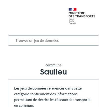
commune
Saulieu
Les jeux de données référencés dans cette
catégorie contiennent des informations
permettant de décrire les réseaux de transports
en commun.