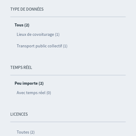
TYPE DE DONNÉES
Tous (2)
Lieux de covoiturage (1)
Transport public collectif (1)
TEMPS RÉEL
Peu importe (2)
Avec temps réel (0)
LICENCES
Toutes (2)