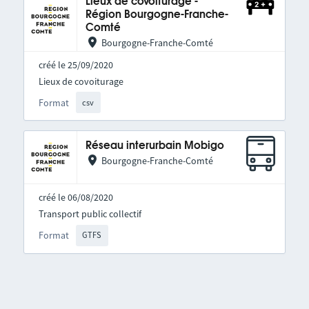
Lieux de covoiturage -
Région Bourgogne-Franche-
Comté
Bourgogne-Franche-Comté
créé le 25/09/2020
Lieux de covoiturage
Format
csv
Réseau interurbain Mobigo
Bourgogne-Franche-Comté
créé le 06/08/2020
Transport public collectif
Format
GTFS