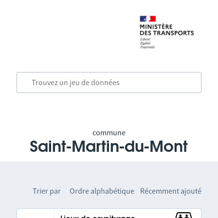
commune
Saint-Martin-du-Mont
Trier par
Ordre alphabétique
Récemment ajouté