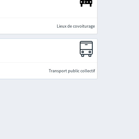
Lieux de covoiturage
Transport public collectif