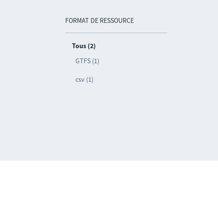
FORMAT DE RESSOURCE
Tous (2)
GTFS (1)
csv (1)