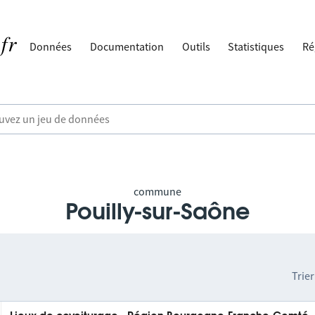
Données
Documentation
Outils
Statistiques
Ré
commune
Pouilly-sur-Saône
Trier