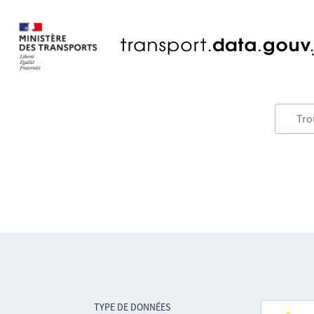
TYPE DE DONNÉES