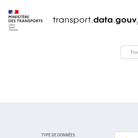
TYPE DE DONNÉES