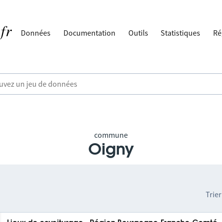
Données
Documentation
Outils
Statistiques
Ré
commune
Oigny
Trier