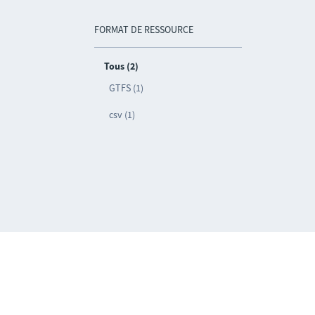
FORMAT DE RESSOURCE
Tous (2)
GTFS (1)
csv (1)