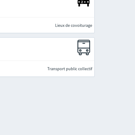
Lieux de covoiturage
Transport public collectif