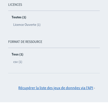
LICENCES
Toutes (1)
Licence Ouverte (1)
FORMAT DE RESSOURCE
Tous (1)
csv (1)
Récupérer la liste des jeux de données via l'API
-