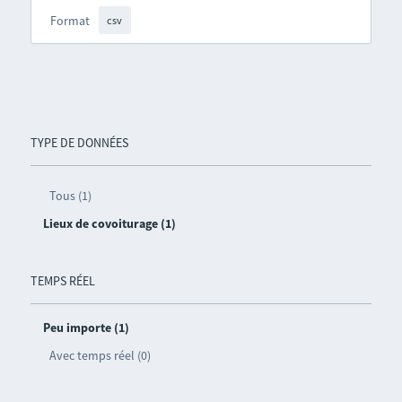
Format
csv
TYPE DE DONNÉES
Tous (1)
Lieux de covoiturage (1)
TEMPS RÉEL
Peu importe (1)
Avec temps réel (0)