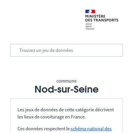
commune
Nod-sur-Seine
Les jeux de données de cette catégorie décrivent
les lieux de covoiturage en France.
Ces données respectent le
schéma national des