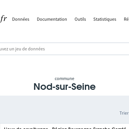
Données
Documentation
Outils
Statistiques
Ré
commune
Nod-sur-Seine
Trier