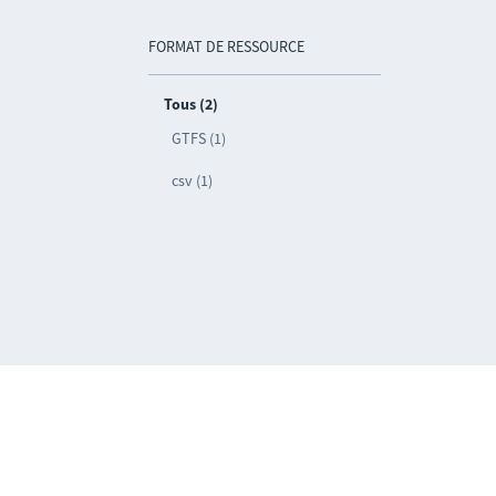
FORMAT DE RESSOURCE
Tous (2)
GTFS (1)
csv (1)