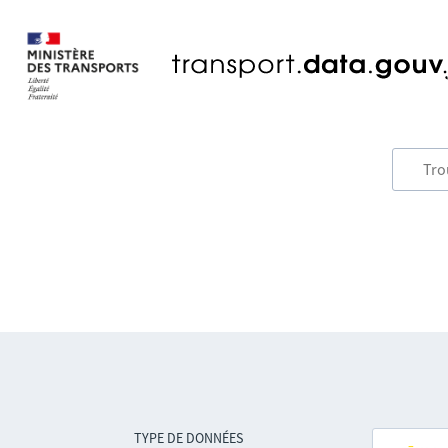
TYPE DE DONNÉES