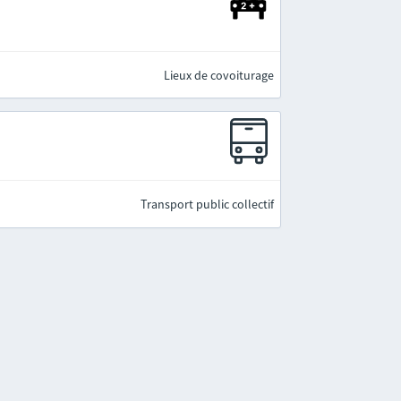
Lieux de covoiturage
Transport public collectif