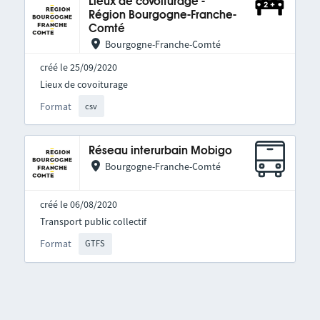
Lieux de covoiturage -
Région Bourgogne-Franche-
Comté
Bourgogne-Franche-Comté
créé le 25/09/2020
Lieux de covoiturage
Format
csv
Réseau interurbain Mobigo
Bourgogne-Franche-Comté
créé le 06/08/2020
Transport public collectif
Format
GTFS