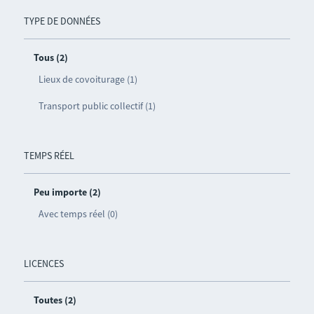
TYPE DE DONNÉES
Tous (2)
Lieux de covoiturage (1)
Transport public collectif (1)
TEMPS RÉEL
Peu importe (2)
Avec temps réel (0)
LICENCES
Toutes (2)