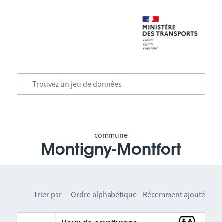
commune
Montigny-Montfort
Trier par
Ordre alphabétique
Récemment ajouté