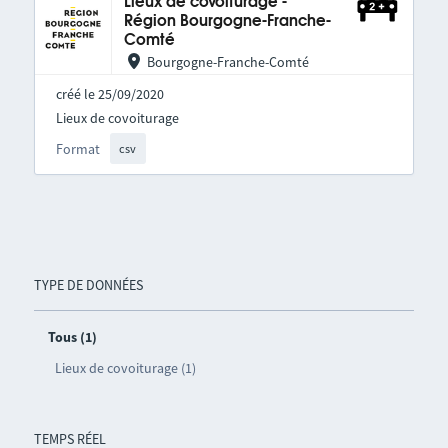
Lieux de covoiturage -
Région Bourgogne-Franche-
Comté
Bourgogne-Franche-Comté
créé le 25/09/2020
Lieux de covoiturage
Format
csv
TYPE DE DONNÉES
Tous (1)
Lieux de covoiturage (1)
TEMPS RÉEL