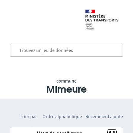
commune
Mimeure
Trier par
Ordre alphabétique
Récemment ajouté