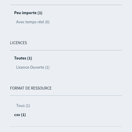
Peu importe (1)
Avec temps réel (0)
LICENCES
Toutes (1)
Licence Ouverte (1)
FORMAT DE RESSOURCE
Tous (1)
csv (1)