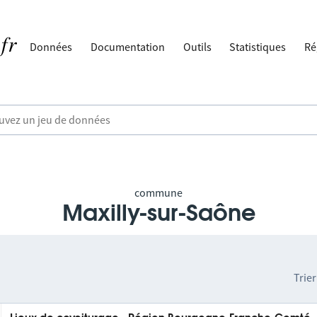
Données
Documentation
Outils
Statistiques
Ré
commune
Maxilly-sur-Saône
Trier