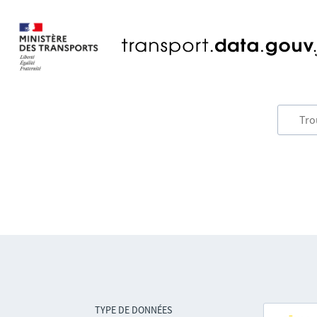
TYPE DE DONNÉES