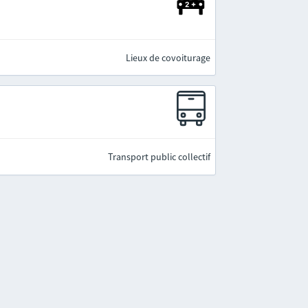
Lieux de covoiturage
Transport public collectif