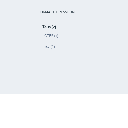
FORMAT DE RESSOURCE
Tous (2)
GTFS (1)
csv (1)