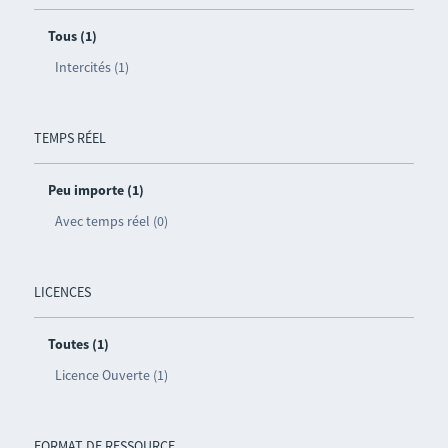
Tous (1)
Intercités (1)
TEMPS RÉEL
Peu importe (1)
Avec temps réel (0)
LICENCES
Toutes (1)
Licence Ouverte (1)
FORMAT DE RESSOURCE