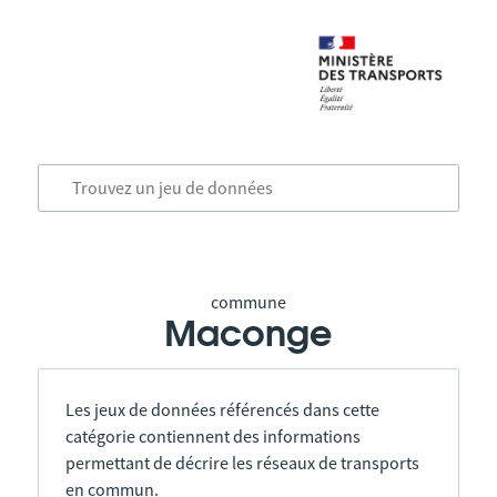
commune
Maconge
Les jeux de données référencés dans cette
catégorie contiennent des informations
permettant de décrire les réseaux de transports
en commun.