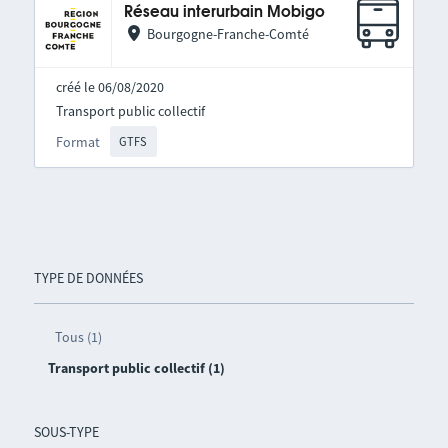
Réseau interurbain Mobigo
Bourgogne-Franche-Comté
créé le 06/08/2020
Transport public collectif
Format
GTFS
TYPE DE DONNÉES
Tous (1)
Transport public collectif (1)
SOUS-TYPE