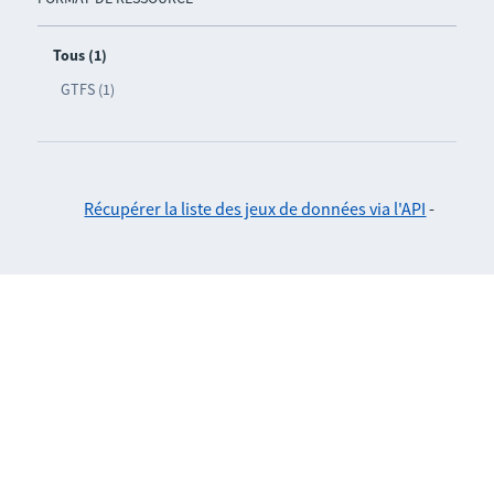
Tous (1)
GTFS (1)
Récupérer la liste des jeux de données via l'API
-